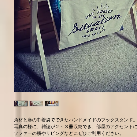
角材と麻の巾着袋でできたハンドメイドのブックスタンド
写真の様に、雑誌が２～３冊収納でき、部屋のアクセント
ソファーの横やリビングなどにぜひご利用ください。