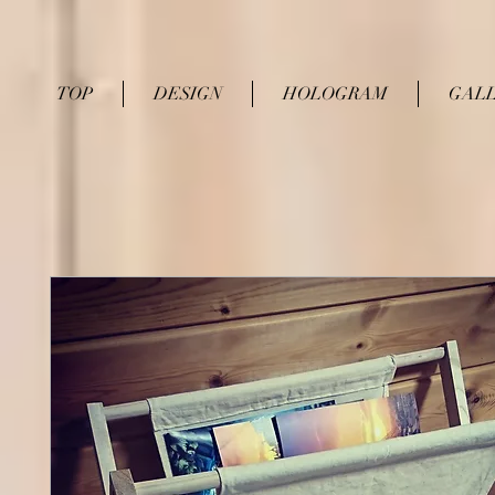
TOP
DESIGN
HOLOGRAM
GAL