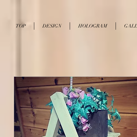
TOP
DESIGN
HOLOGRAM
GAL