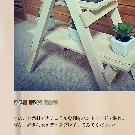
すのこと角材でナチュラルな棚をハンドメイドで製作。
ぜひ、好きな物をディスプレイしてみてください♪