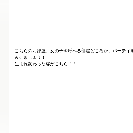
こちらのお部屋、女の子を呼べる部屋どころか、
パーティ
みせましょう！
生まれ変わった姿がこちら！！