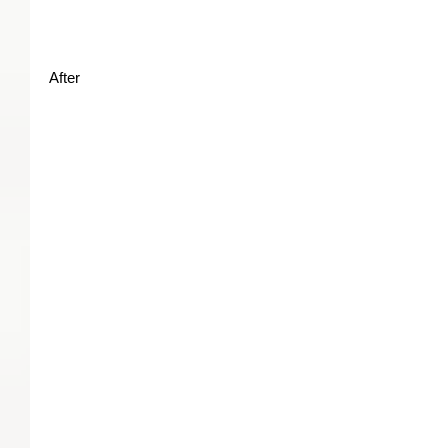
After