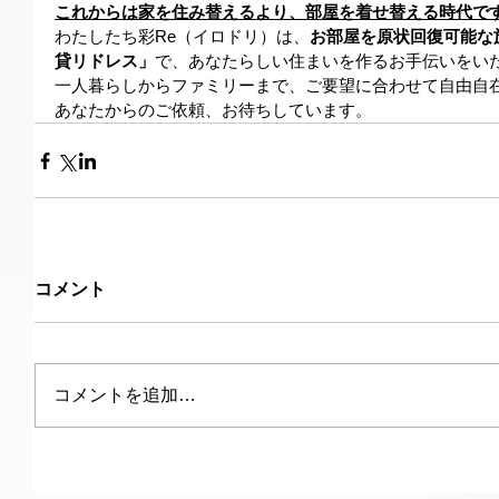
これからは家を住み替えるより、部屋を着せ替える時代で
わたしたち彩Re（イロドリ）は、
お部屋を原状回復可能な
貸リドレス」
で、あなたらしい住まいを作るお手伝いをい
一人暮らしからファミリーまで、ご要望に合わせて自由自
あなたからのご依頼、お待ちしています。
コメント
コメントを追加…