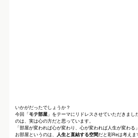
いかがだったでしょうか？ 
今回「
モテ部屋
」をテーマにリドレスさせていただきまし
のは、実は心の方だと思っています。
「部屋が変われば心が変わり、心が変われば人生が変わる
お部屋というのは、
人生と直結する空間
だと彩Reは考えま