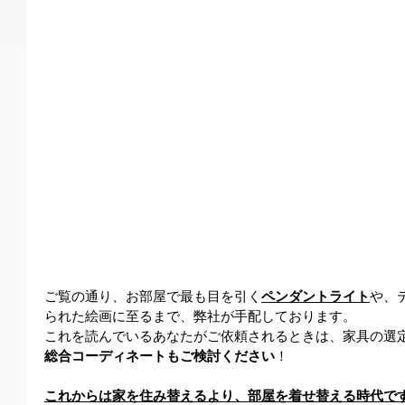
ご覧の通り、お部屋で最も目を引く
ペンダントライト
や、
られた絵画に至るまで、弊社が手配しております。
これを読んでいるあなたがご依頼されるときは、家具の選
総合コーディネートもご検討ください
！
これからは家を住み替えるより、部屋を着せ替える時代で