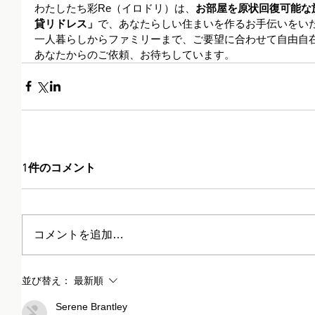
わたしたち彩Re（イロドリ）は、
お部屋を原状回復可能な
貸リドレス」
で、あなたらしい住まいを作るお手伝いをい
一人暮らしからファミリーまで、ご要望に合わせて自由自
あなたからのご依頼、お待ちしています。
1件のコメント
コメントを追加…
並び替え：
最新順
Serene Brantley