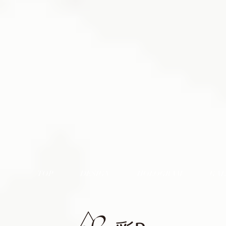
TOP
DESIGN
HOLOGRAM
GAL