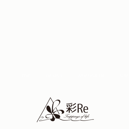
TOP
DESIGN
HOLOGRAM
GAL