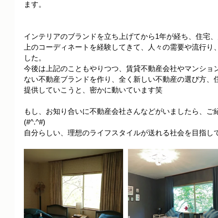
ます。
インテリアのブランドを立ち上げてから1年が経ち、住宅、
上のコーディネートを経験してきて、人々の需要や流行り
した。
今後は上記のこともやりつつ、賃貸不動産会社やマンショ
ない不動産ブランドを作り、全く新しい不動産の選び方、
提供していこうと、密かに動いています笑
もし、お知り合いに不動産会社さんなどがいましたら、ご
(#^.^#)
自分らしい、理想のライフスタイルが送れる社会を目指し