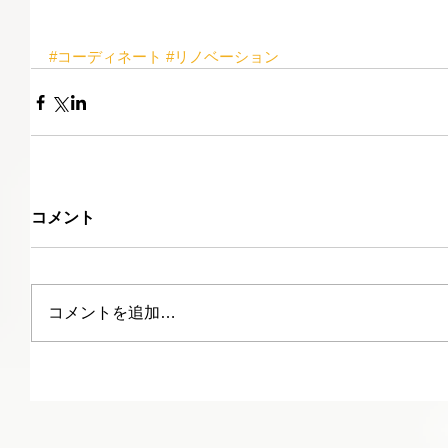
#コーディネート
#リノベーション
コメント
コメントを追加…